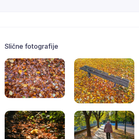
Slične fotografije