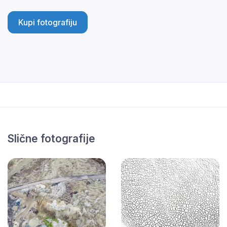
Kupi fotografiju
Slične fotografije