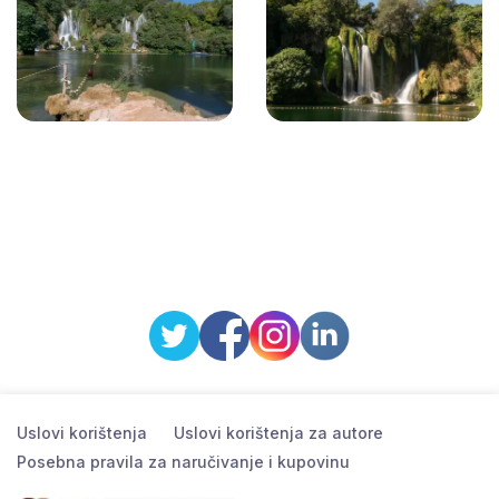
Uslovi korištenja
Uslovi korištenja za autore
Posebna pravila za naručivanje i kupovinu