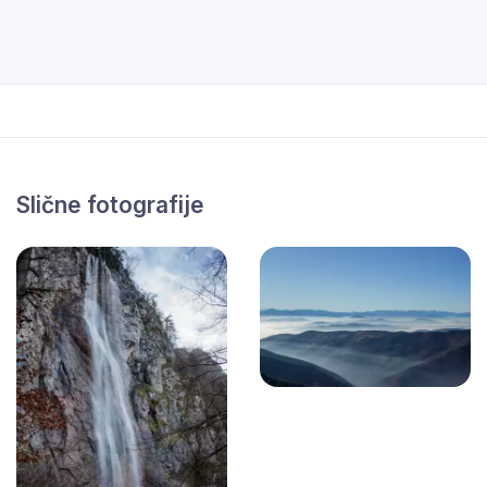
Slične fotografije