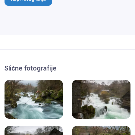
Slične fotografije