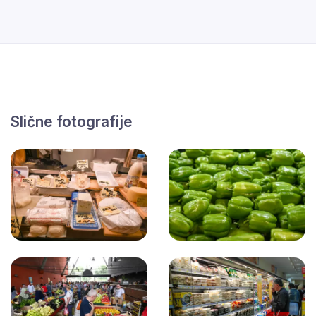
Slične fotografije