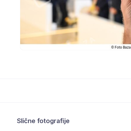
Slične fotografije