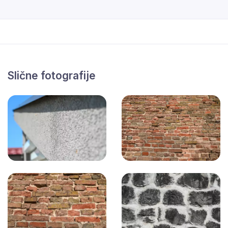
Slične fotografije