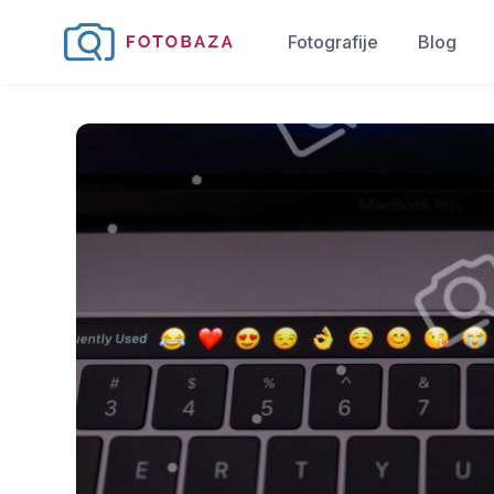
Fotografije
Blog