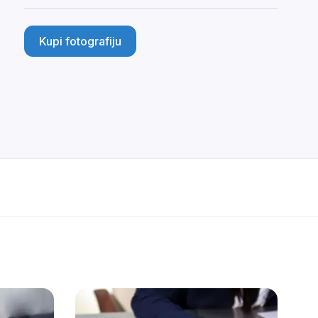
Kupi fotografiju