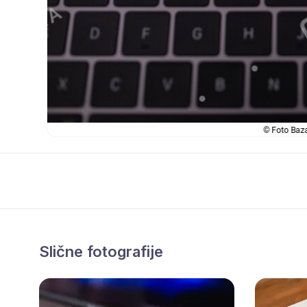
Slične fotografije