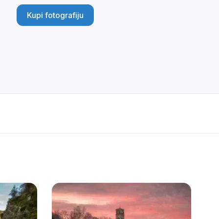
Kupi fotografiju