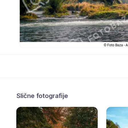
Slične fotografije