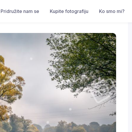
Pridružite nam se
Kupite fotografiju
Ko smo mi?