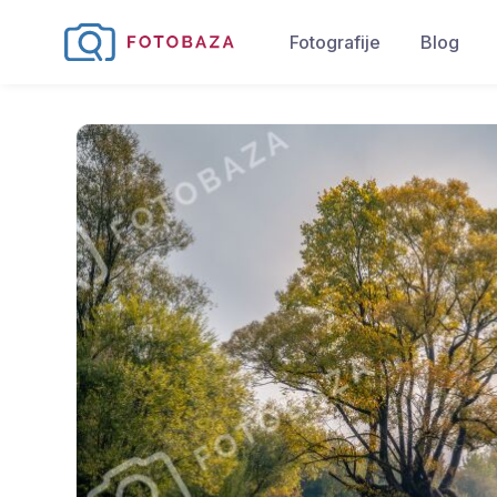
Fotografije
Blog