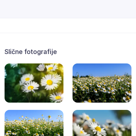
Slične fotografije