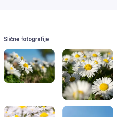
Slične fotografije