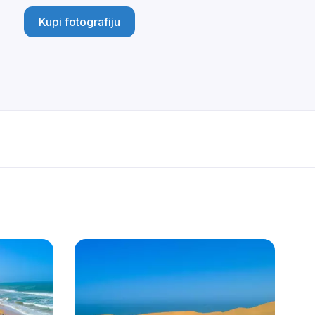
Kupi fotografiju