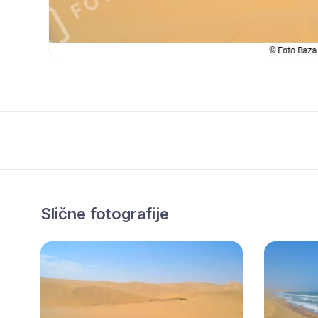
Slične fotografije