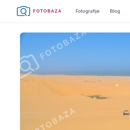
Fotografije
Blog