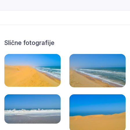
Slične fotografije