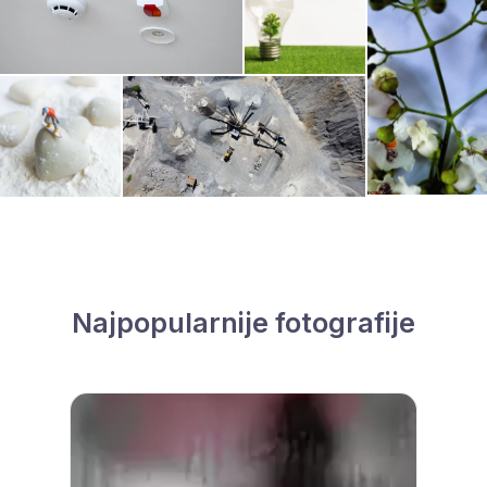
Najpopularnije fotografije