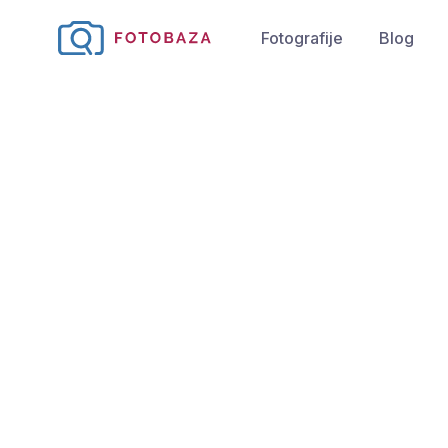
Fotografije
Blog