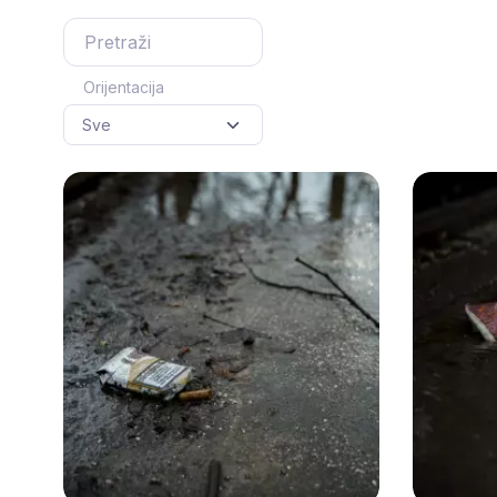
Orijentacija