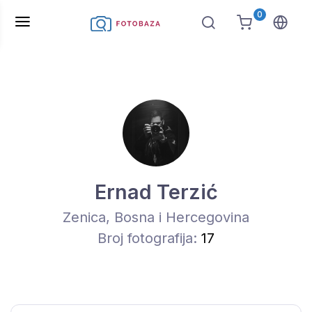
0
Ernad Terzić
Zenica, Bosna i Hercegovina
Broj fotografija:
17