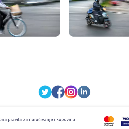
na pravila za naručivanje i kupovinu