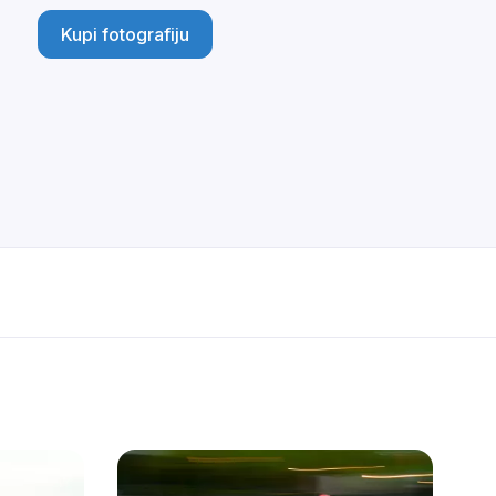
Kupi fotografiju