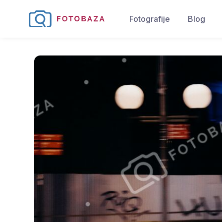
Fotografije
Blog