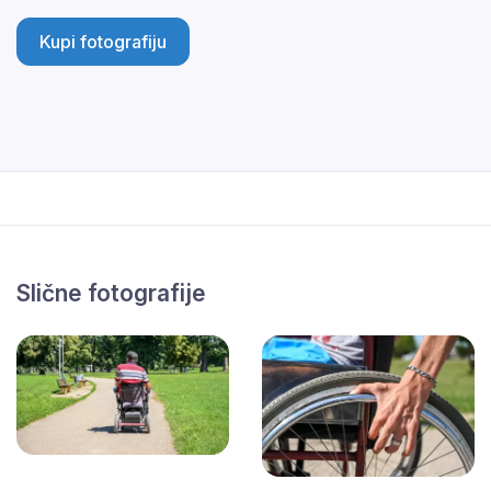
Kupi fotografiju
Slične fotografije