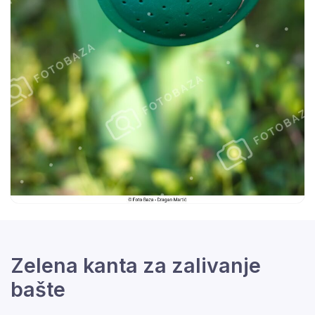
Zelena kanta za zalivanje
bašte