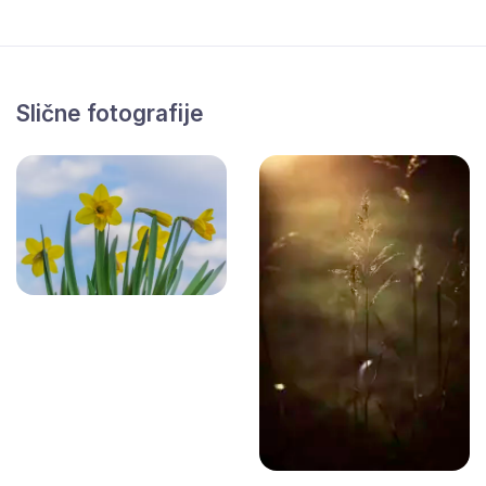
Slične fotografije