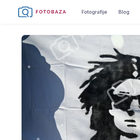
Fotografije
Blog