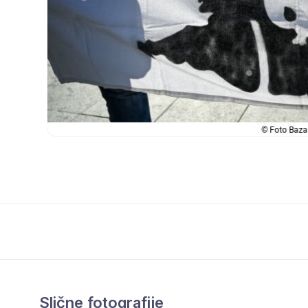
Slične fotografije