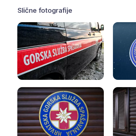
Slične fotografije