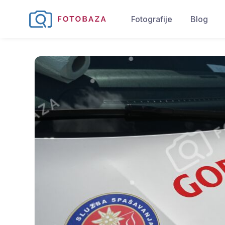
Fotografije
Blog