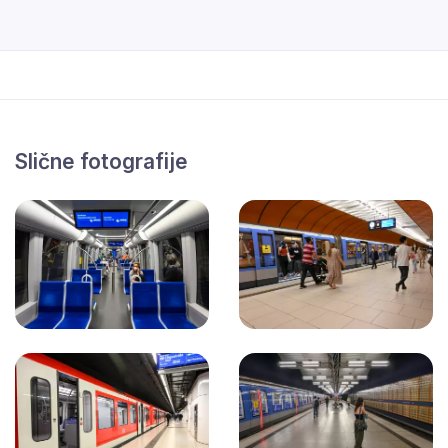
Slične fotografije