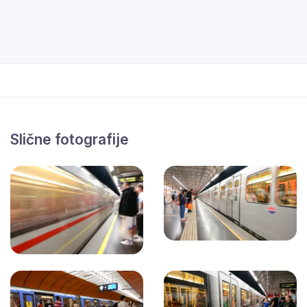
Slične fotografije