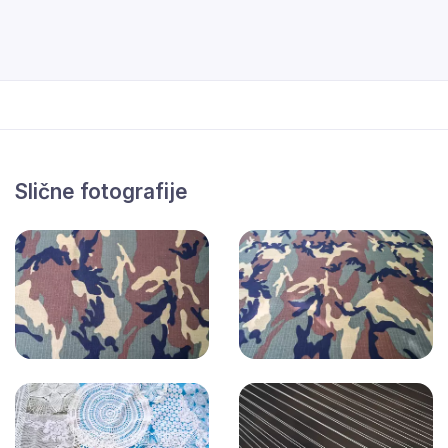
Slične fotografije