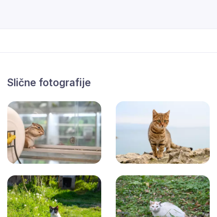
Slične fotografije