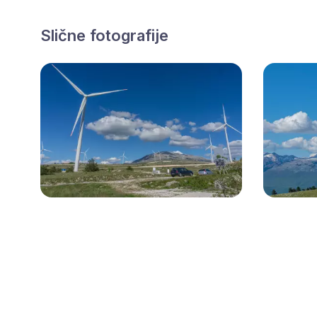
Slične fotografije