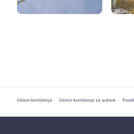
Uslovi korištenja
Uslovi korištenja za autore
Poseb