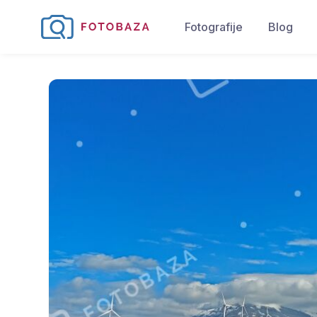
Fotografije
Blog