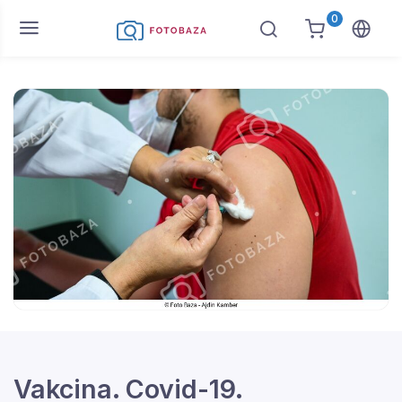
0
Vakcina. Covid-19.