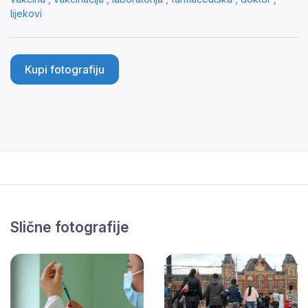
lijekovi
Kupi fotografiju
Slične fotografije