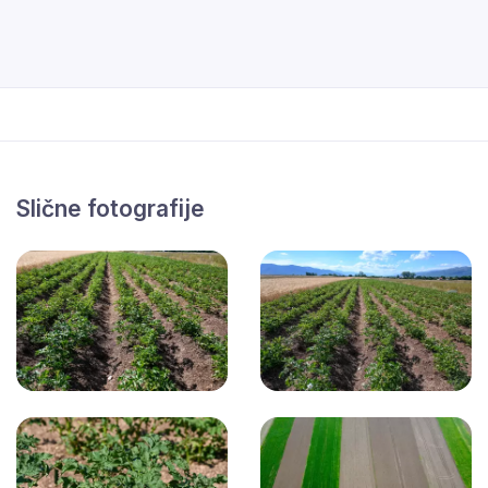
Slične fotografije