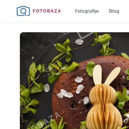
Fotografije
Blog