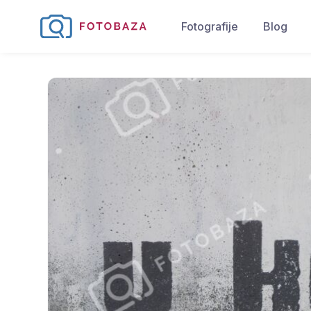
Fotografije
Blog