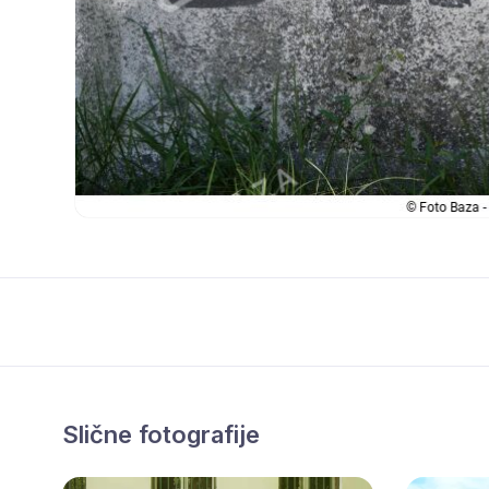
Slične fotografije