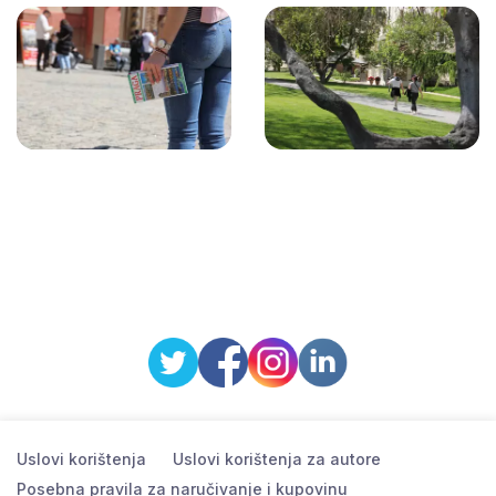
Uslovi korištenja
Uslovi korištenja za autore
Posebna pravila za naručivanje i kupovinu