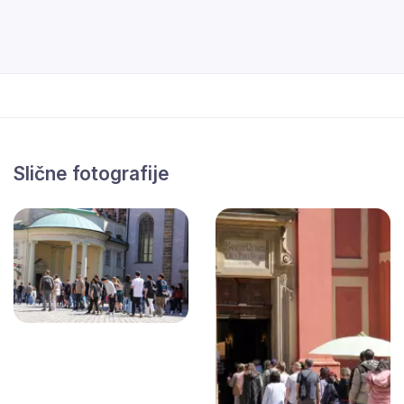
Slične fotografije