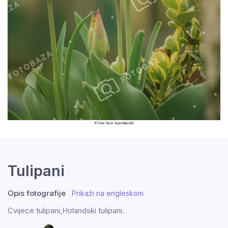
Tulipani
Opis fotografije
Prikaži na engleskom
Cvijece tulipani,Holandski tulipani.