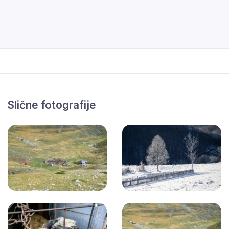
Slične fotografije