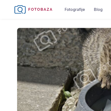
Fotografije
Blog