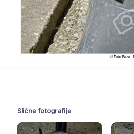
Slične fotografije