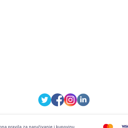
na pravila za naručivanje i kupovinu