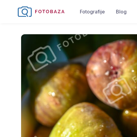
Fotografije
Blog