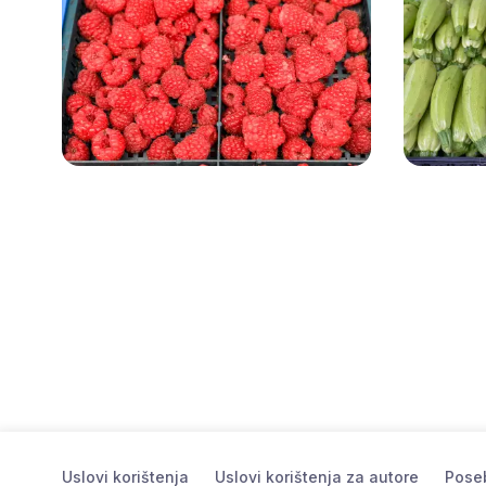
Uslovi korištenja
Uslovi korištenja za autore
Poseb