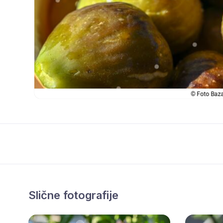
Slične fotografije