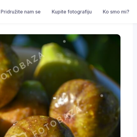
Pridružite nam se
Kupite fotografiju
Ko smo mi?