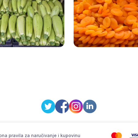
na pravila za naručivanje i kupovinu