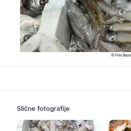
Slične fotografije