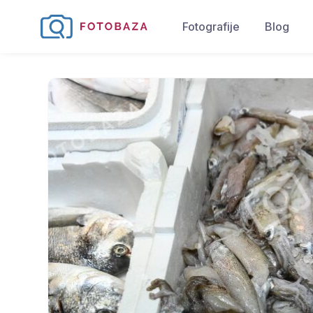
Fotografije
Blog