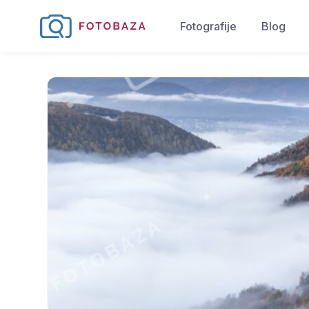
Fotografije
Blog