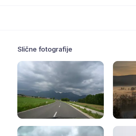
Slične fotografije