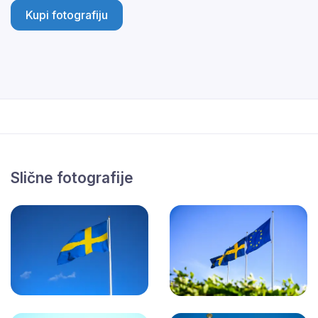
Kupi fotografiju
Slične fotografije