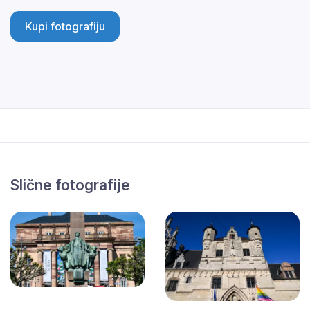
Kupi fotografiju
Slične fotografije