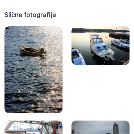
Slične fotografije