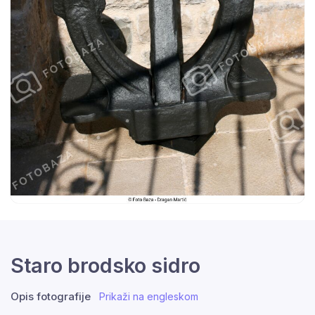
Staro brodsko sidro
Opis fotografije
Prikaži na engleskom