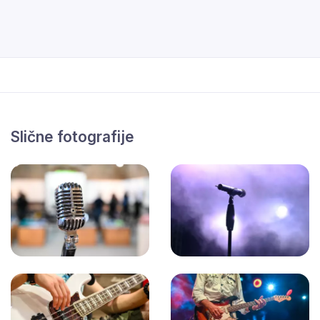
Slične fotografije