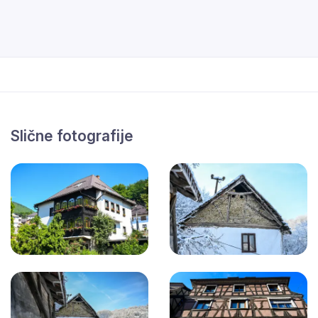
Slične fotografije