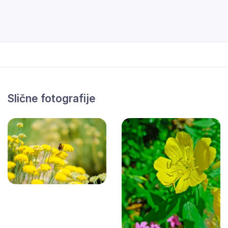
Slične fotografije