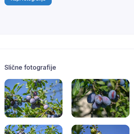
Slične fotografije