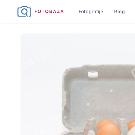
Fotografije
Blog