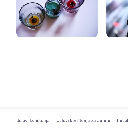
Uslovi korištenja
Uslovi korištenja za autore
Poseb