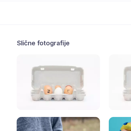
Slične fotografije