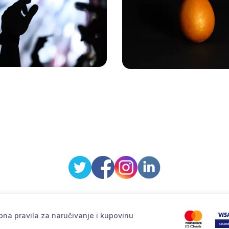
na pravila za naručivanje i kupovinu