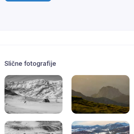
Slične fotografije