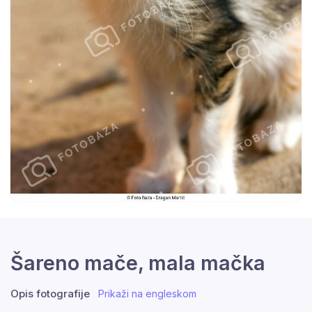
Šareno mače, mala mačka
Opis fotografije
Prikaži na engleskom