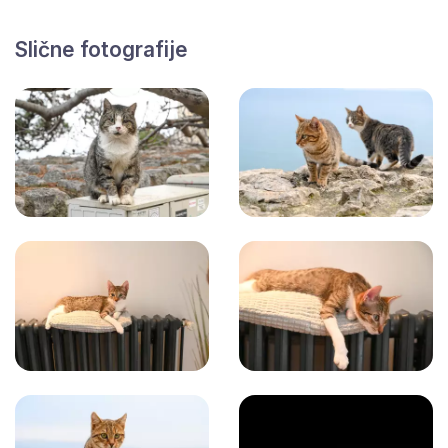
Slične fotografije