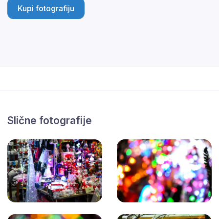
Kupi fotografiju
Slične fotografije