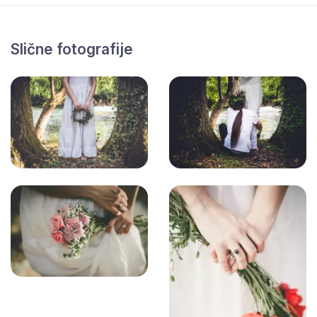
Slične fotografije