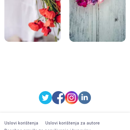
Uslovi korištenja
Uslovi korištenja za autore