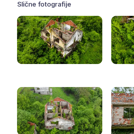
Slične fotografije