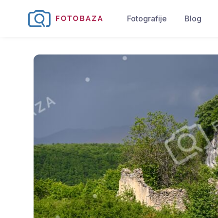
Fotografije
Blog